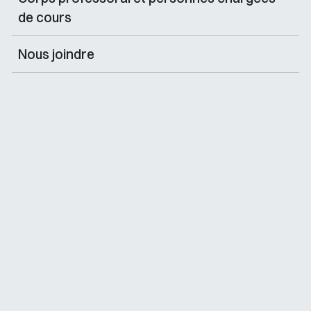
de cours
Nous joindre