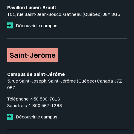
Pavillon Lucien-Brault
101, rue Saint-Jean-Bosco, Gatineau (Québec) J8Y 3G5
Découvrir le campus
Saint-Jérôme
Campus de Saint-Jérôme
5, rue Saint-Joseph, Saint-Jérôme (Québec) Canada J7Z
0B7
Téléphone:
450 530-7616
Sans frais:
1 800 567-1283
Découvrir le campus