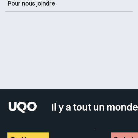
Pour nous joindre
Il y a tout un monde