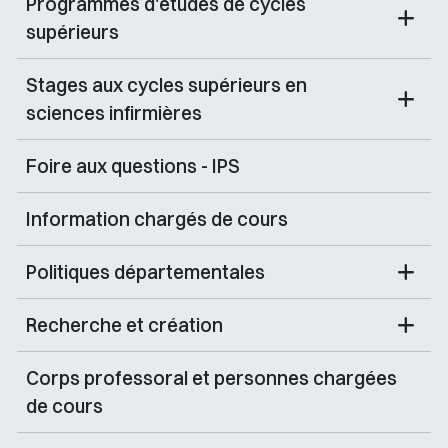
Programmes d'études de cycles
supérieurs
Stages aux cycles supérieurs en
sciences infirmières
Foire aux questions - IPS
Information chargés de cours
Politiques départementales
Recherche et création
Corps professoral et personnes chargées
de cours