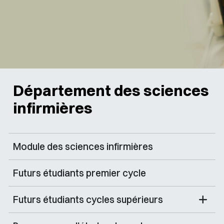
Département des sciences
infirmières
Module des sciences infirmières
Futurs étudiants premier cycle
Futurs étudiants cycles supérieurs