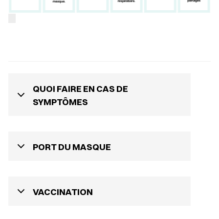
QUOI FAIRE EN CAS DE
SYMPTÔMES
PORT DU MASQUE
VACCINATION