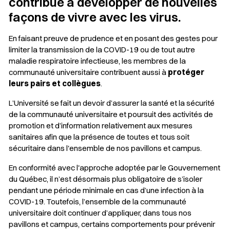
contribué à développer de nouvelles
façons de vivre avec les virus.
En faisant preuve de prudence et en posant des gestes pour
limiter la transmission de la COVID-19 ou de tout autre
maladie respiratoire infectieuse, les membres de la
communauté universitaire contribuent aussi à
protéger
leurs pairs et collègues
.
L’Université se fait un devoir d’assurer la santé et la sécurité
de la communauté universitaire et poursuit des activités de
promotion et d’information relativement aux mesures
sanitaires afin que la présence de toutes et tous soit
sécuritaire dans l'ensemble de nos pavillons et campus.
En conformité avec l'approche adoptée par le Gouvernement
du Québec, il n’est désormais plus obligatoire de s’isoler
pendant une période minimale en cas d’une infection à la
COVID-19. Toutefois, l’ensemble de la communauté
universitaire doit continuer d’appliquer, dans tous nos
pavillons et campus, certains comportements pour prévenir