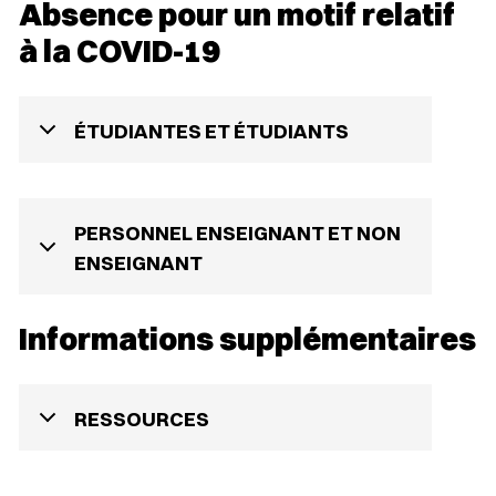
Absence pour un motif relatif
à la COVID-19
ÉTUDIANTES ET ÉTUDIANTS
PERSONNEL ENSEIGNANT ET NON
ENSEIGNANT
Informations supplémentaires
RESSOURCES