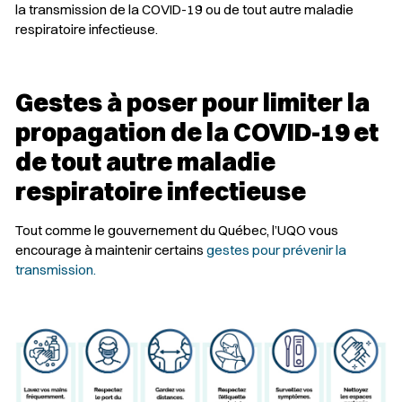
la transmission de la COVID-19 ou de tout autre maladie
respiratoire infectieuse.
Gestes à poser pour limiter la
propagation de la COVID-19 et
de tout autre maladie
respiratoire infectieuse
Tout comme le gouvernement du Québec, l’UQO vous
encourage à maintenir certains
gestes pour prévenir la
transmission.