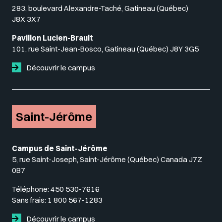
283, boulevard Alexandre-Taché, Gatineau (Québec)
J8X 3X7
Pavillon Lucien-Brault
101, rue Saint-Jean-Bosco, Gatineau (Québec) J8Y 3G5
Découvrir le campus
Saint-Jérôme
Campus de Saint-Jérôme
5, rue Saint-Joseph, Saint-Jérôme (Québec) Canada J7Z
0B7
Téléphone:
450 530-7616
Sans frais:
1 800 567-1283
Découvrir le campus