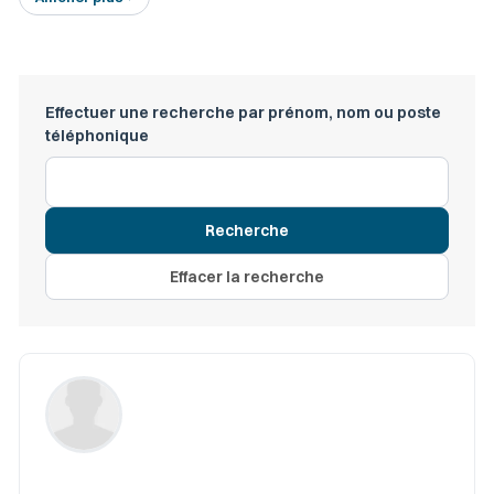
Effectuer une recherche par prénom, nom ou poste
téléphonique