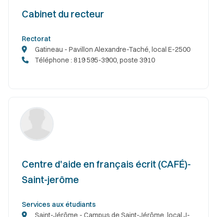
Cabinet du recteur
Rectorat
Gatineau - Pavillon Alexandre-Taché, local E-2500
Téléphone : 819 595-3900, poste 3910
Centre d'aide en français écrit (CAFÉ)-
Saint-jerôme
Services aux étudiants
Saint-Jérôme - Campus de Saint-Jérôme, local J-