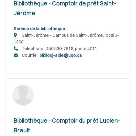
Bibliothèque - Comptoir de prêt Saint-
Jérôme
Service de la bibliothèque
Saint-Jérôme - Campus de Saint-Jérôme, local J-
1300
Téléphone : 450 530-7616, poste 4011
Courriel:
bibliosj-aide@uqo.ca
Bibliothèque - Comptoir du prêt Lucien-
Brault