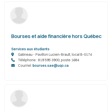
Bourses et aide financière hors Québec
Services aux étudiants
Gatineau - Pavillon Lucien-Brault, local B-0174
Téléphone : 819 595 3900, poste 1684
Courriel:
bourses.sae@uqo.ca