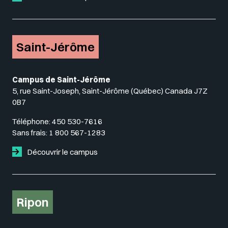
Saint-Jérôme
Campus de Saint-Jérôme
5, rue Saint-Joseph, Saint-Jérôme (Québec) Canada J7Z
0B7
Téléphone:
450 530-7616
Sans frais:
1 800 567-1283
Découvrir le campus
Ripon