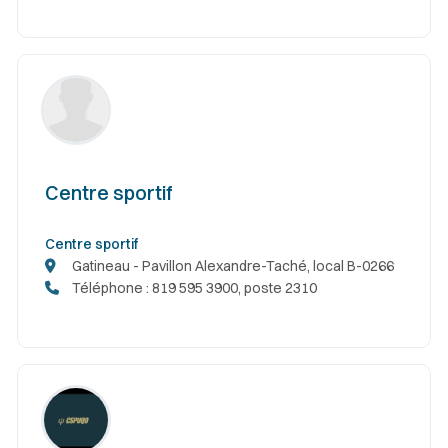
Centre sportif
Centre sportif
Gatineau - Pavillon Alexandre-Taché, local B-0266
Téléphone : 819 595 3900, poste 2310