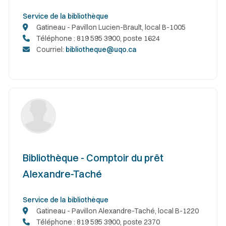
Service de la bibliothèque
Gatineau - Pavillon Lucien-Brault, local B-1005
Téléphone : 819 595 3900, poste 1624
Courriel:
bibliotheque@uqo.ca
Bibliothèque - Comptoir du prêt
Alexandre-Taché
Service de la bibliothèque
Gatineau - Pavillon Alexandre-Taché, local B-1220
Téléphone : 819 595 3900, poste 2370