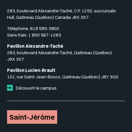
283, boulevard Alexandre-Taché, C.P. 1250, succursale
Hull, Gatineau (Québec) Canada J8X 3X7
Téléphone:
819 595-3900
Sans frais:
1 800 567-1283
Pavillon Alexandre-Taché
283, boulevard Alexandre-Taché, Gatineau (Québec)
J8X 3X7
Pavillon Lucien-Brault
101, rue Saint-Jean-Bosco, Gatineau (Québec) J8Y 3G5
Découvrir le campus
Saint-Jérôme