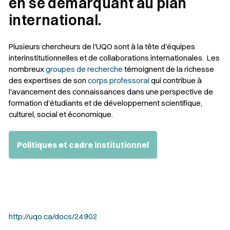
en se démarquant au plan
international.
Plusieurs chercheurs de l'UQO sont à la tête d'équipes
interinstitutionnelles et de collaborations internationales. Les
nombreux
groupes de recherche
témoignent de la richesse
des expertises de son
corps professoral
qui contribue à
l'avancement des connaissances dans une perspective de
formation d'étudiants et de développement scientifique,
culturel, social et économique.
Politiques et cadre institutionnel
http://uqo.ca/docs/24902