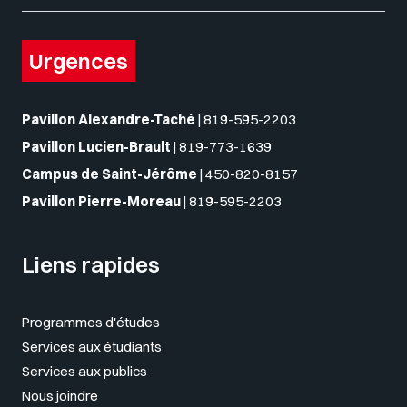
Urgences
Pavillon Alexandre-Taché
|
819-595-2203
Pavillon Lucien-Brault
|
819-773-1639
Campus de Saint-Jérôme
|
450-820-8157
Pavillon Pierre-Moreau
|
819-595-2203
Liens rapides
Programmes d'études
Services aux étudiants
Services aux publics
Nous joindre