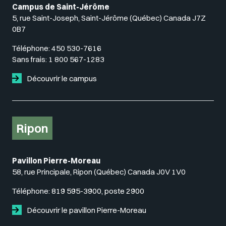
Campus de Saint-Jérôme
5, rue Saint-Joseph, Saint-Jérôme (Québec) Canada J7Z
0B7
Téléphone:
450 530-7616
Sans frais:
1 800 567-1283
Découvrir le campus
Ripon
Pavillon Pierre-Moreau
58, rue Principale, Ripon (Québec) Canada J0V 1V0
Téléphone:
819 595-3900, poste 2900
Découvrir le pavillon Pierre-Moreau