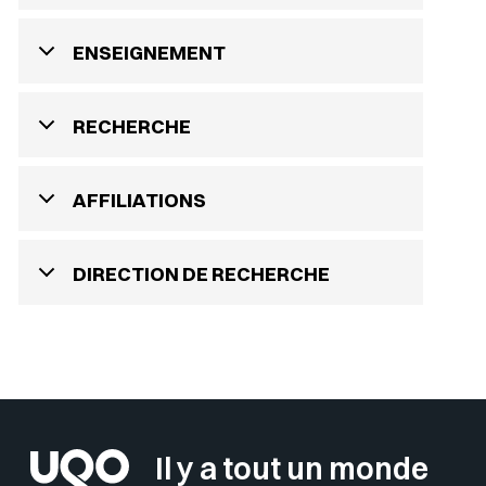
ENSEIGNEMENT
RECHERCHE
AFFILIATIONS
DIRECTION DE RECHERCHE
Il y a tout un monde