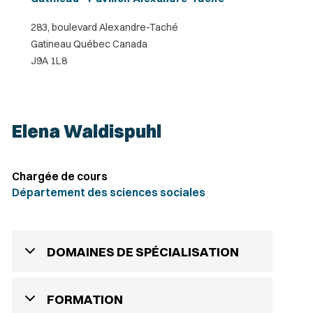
283, boulevard Alexandre-Taché
Gatineau Québec Canada
J9A 1L8
Elena Waldispuhl
Chargée de cours
Département des sciences sociales
DOMAINES DE SPÉCIALISATION
FORMATION