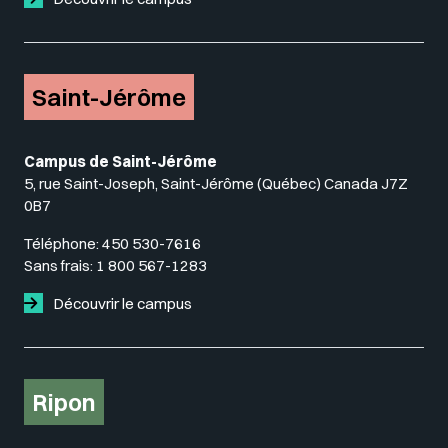
Saint-Jérôme
Campus de Saint-Jérôme
5, rue Saint-Joseph, Saint-Jérôme (Québec) Canada J7Z
0B7
Téléphone:
450 530-7616
Sans frais:
1 800 567-1283
Découvrir le campus
Ripon