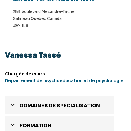
283, boulevard Alexandre-Taché
Gatineau Québec Canada
J9A 1L8
Vanessa Tassé
Chargée de cours
Département de psychoéducation et de psychologie
DOMAINES DE SPÉCIALISATION
FORMATION