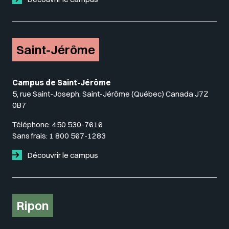
Saint-Jérôme
Campus de Saint-Jérôme
5, rue Saint-Joseph, Saint-Jérôme (Québec) Canada J7Z
0B7
Téléphone:
450 530-7616
Sans frais:
1 800 567-1283
Découvrir le campus
Ripon