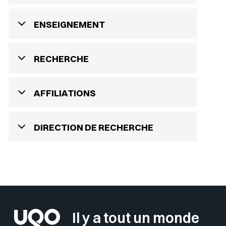
ENSEIGNEMENT
RECHERCHE
AFFILIATIONS
DIRECTION DE RECHERCHE
Il y a tout un monde