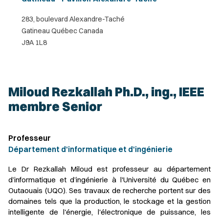
283, boulevard Alexandre-Taché
Gatineau Québec Canada
J9A 1L8
Miloud Rezkallah Ph.D., ing., IEEE
membre Senior
Professeur
Département d'informatique et d'ingénierie
Le Dr Rezkallah Miloud est professeur au département
d’informatique et d’ingénierie à l'Université du Québec en
Outaouais (UQO). Ses travaux de recherche portent sur des
domaines tels que la production, le stockage et la gestion
intelligente de l'énergie, l'électronique de puissance, les