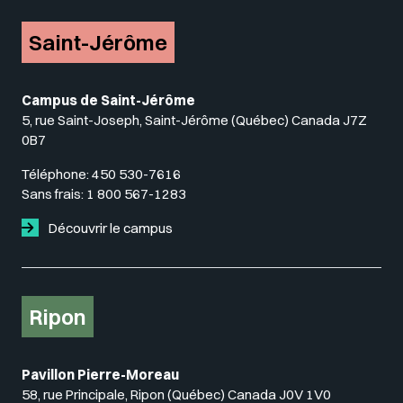
Saint-Jérôme
Campus de Saint-Jérôme
5, rue Saint-Joseph, Saint-Jérôme (Québec) Canada J7Z
0B7
Téléphone:
450 530-7616
Sans frais:
1 800 567-1283
Découvrir le campus
Ripon
Pavillon Pierre-Moreau
58, rue Principale, Ripon (Québec) Canada J0V 1V0