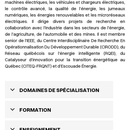
machines électriques, les véhicules et chargeurs électriques,
le contrôle avancé, la qualité de l’énergie, les jumeaux
numériques, les énergies renouvelables et les microréseaux
électriques. Il dirige divers projets de recherche en
collaboration avec l'industrie dans les secteurs de l'énergie,
de l'agriculture, de l'automobile et des mines. Il est membre
senior de l'IEEE, du Centre Interdisciplinaire De Recherche En
Opérationnalisation Du Développement Durable (CIRODD), du
Réseau québécois sur l'énergie intelligente (RQEI), du
Catalyseur d’innovation pour la transition énergétique au
Québec (CITEQ-FRQNT) et d’Escouade Énergie.
DOMAINES DE SPÉCIALISATION
FORMATION
ENSEIGNEMENT