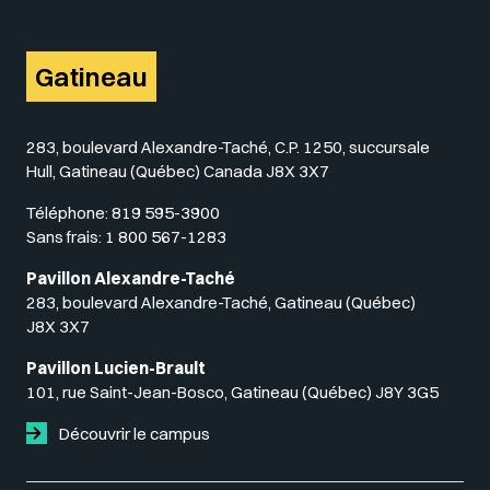
Gatineau
283, boulevard Alexandre-Taché, C.P. 1250, succursale
Hull, Gatineau (Québec) Canada J8X 3X7
Téléphone:
819 595-3900
Sans frais:
1 800 567-1283
Pavillon Alexandre-Taché
283, boulevard Alexandre-Taché, Gatineau (Québec)
J8X 3X7
Pavillon Lucien-Brault
101, rue Saint-Jean-Bosco, Gatineau (Québec) J8Y 3G5
Découvrir le campus