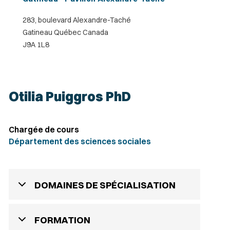
283, boulevard Alexandre-Taché
Gatineau Québec Canada
J9A 1L8
Otilia Puiggros PhD
Chargée de cours
Département des sciences sociales
DOMAINES DE SPÉCIALISATION
FORMATION