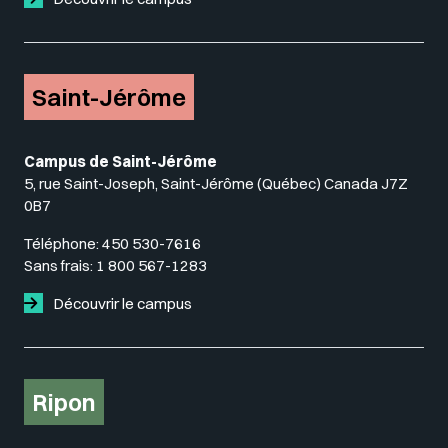
Saint-Jérôme
Campus de Saint-Jérôme
5, rue Saint-Joseph, Saint-Jérôme (Québec) Canada J7Z
0B7
Téléphone:
450 530-7616
Sans frais:
1 800 567-1283
Découvrir le campus
Ripon