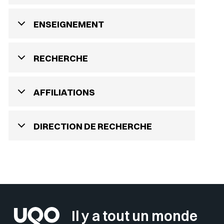
ENSEIGNEMENT
RECHERCHE
AFFILIATIONS
DIRECTION DE RECHERCHE
Il y a tout un monde