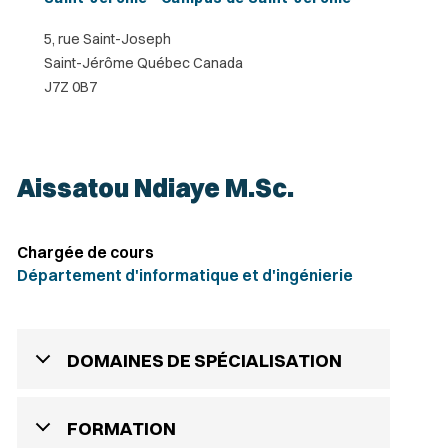
5, rue Saint-Joseph
Saint-Jérôme Québec Canada
J7Z 0B7
Aissatou Ndiaye M.Sc.
Chargée de cours
Département d'informatique et d'ingénierie
DOMAINES DE SPÉCIALISATION
FORMATION