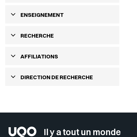
ENSEIGNEMENT
RECHERCHE
AFFILIATIONS
DIRECTION DE RECHERCHE
Il y a tout un monde