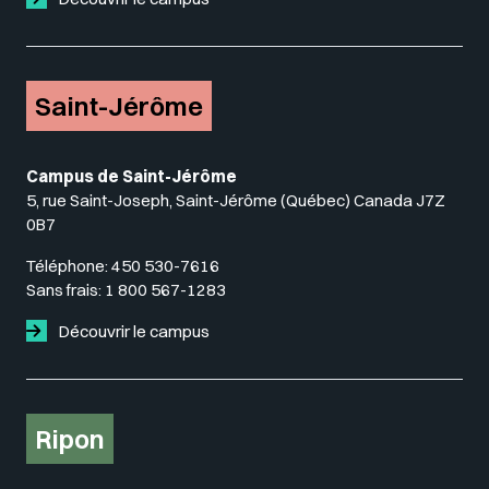
Saint-Jérôme
Campus de Saint-Jérôme
5, rue Saint-Joseph, Saint-Jérôme (Québec) Canada J7Z
0B7
Téléphone:
450 530-7616
Sans frais:
1 800 567-1283
Découvrir le campus
Ripon