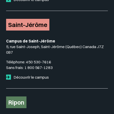
Saint-Jérôme
Campus de Saint-Jérôme
5, rue Saint-Joseph, Saint-Jérôme (Québec) Canada J7Z
0B7
Téléphone:
450 530-7616
Sans frais:
1 800 567-1283
Découvrir le campus
Ripon