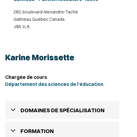
283, boulevard Alexandre-Taché
Gatineau Québec Canada
J9A 1L8
Karine Morissette
Chargée de cours
Département des sciences de l'éducation
DOMAINES DE SPÉCIALISATION
FORMATION