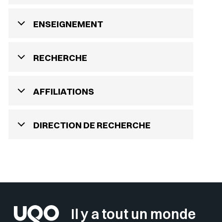
ENSEIGNEMENT
RECHERCHE
AFFILIATIONS
DIRECTION DE RECHERCHE
Il y a tout un monde