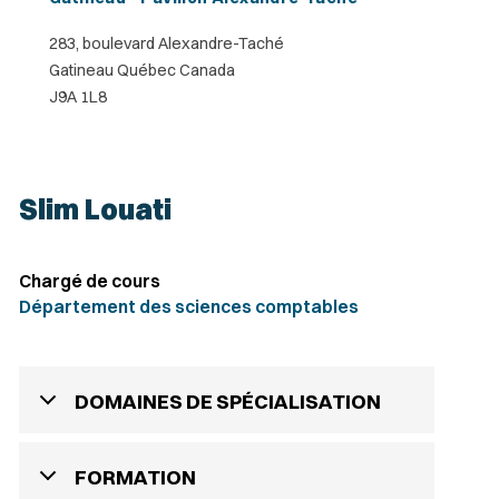
283, boulevard Alexandre-Taché
Gatineau Québec Canada
J9A 1L8
Slim Louati
Chargé de cours
Département des sciences comptables
DOMAINES DE SPÉCIALISATION
FORMATION