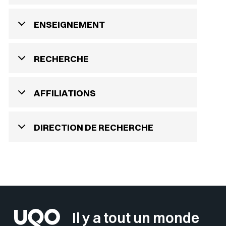
ENSEIGNEMENT
RECHERCHE
AFFILIATIONS
DIRECTION DE RECHERCHE
Il y a tout un monde