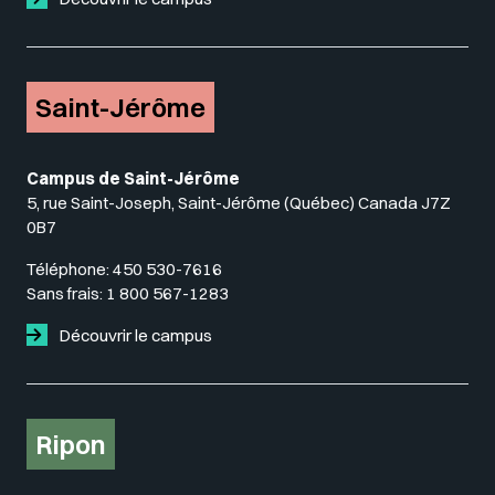
Saint-Jérôme
Campus de Saint-Jérôme
5, rue Saint-Joseph, Saint-Jérôme (Québec) Canada J7Z
0B7
Téléphone:
450 530-7616
Sans frais:
1 800 567-1283
Découvrir le campus
Ripon