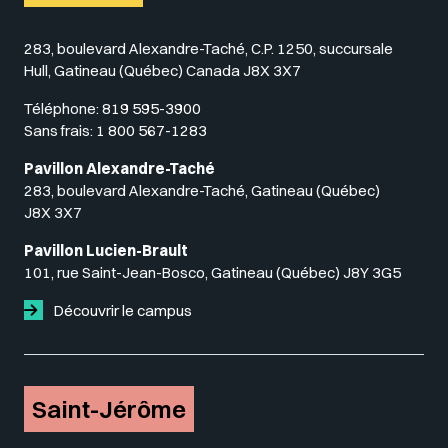
283, boulevard Alexandre-Taché, C.P. 1250, succursale
Hull, Gatineau (Québec) Canada J8X 3X7
Téléphone:
819 595-3900
Sans frais:
1 800 567-1283
Pavillon Alexandre-Taché
283, boulevard Alexandre-Taché, Gatineau (Québec)
J8X 3X7
Pavillon Lucien-Brault
101, rue Saint-Jean-Bosco, Gatineau (Québec) J8Y 3G5
Découvrir le campus
Saint-Jérôme