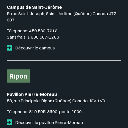
Campus de Saint-Jérôme
5, rue Saint-Joseph, Saint-Jérôme (Québec) Canada J7Z
0B7
Téléphone:
450 530-7616
Sans frais:
1 800 567-1283
Découvrir le campus
Ripon
Pavillon Pierre-Moreau
58, rue Principale, Ripon (Québec) Canada J0V 1V0
Téléphone:
819 595-3900, poste 2900
Découvrir le pavillon Pierre-Moreau