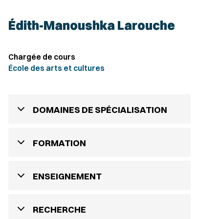
Édith-Manoushka Larouche
Chargée de cours
École des arts et cultures
DOMAINES DE SPÉCIALISATION
FORMATION
ENSEIGNEMENT
RECHERCHE