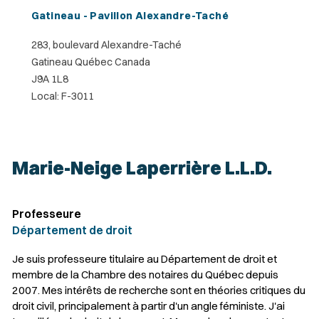
Gatineau - Pavillon Alexandre-Taché
283, boulevard Alexandre-Taché
Gatineau Québec Canada
J9A 1L8
Local: F-3011
Marie-Neige Laperrière L.L.D.
Professeure
Département de droit
Je suis professeure titulaire au Département de droit et
membre de la Chambre des notaires du Québec depuis
2007. Mes intérêts de recherche sont en théories critiques du
droit civil, principalement à partir d'un angle féministe. J'ai