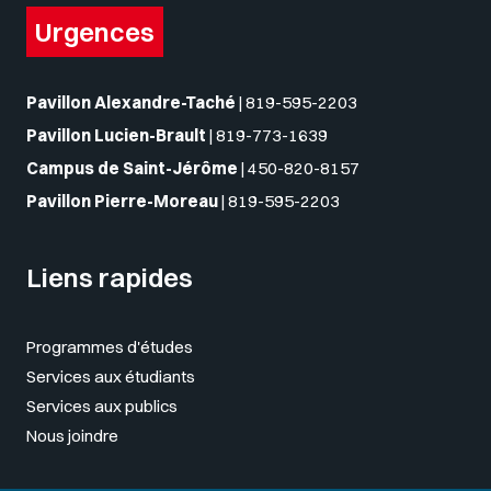
Urgences
Pavillon Alexandre-Taché
|
819-595-2203
Pavillon Lucien-Brault
|
819-773-1639
Campus de Saint-Jérôme
|
450-820-8157
Pavillon Pierre-Moreau
|
819-595-2203
Liens rapides
Programmes d'études
Services aux étudiants
Services aux publics
Nous joindre