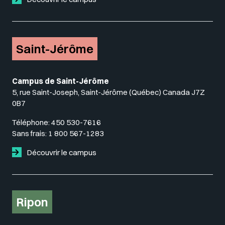
Saint-Jérôme
Campus de Saint-Jérôme
5, rue Saint-Joseph, Saint-Jérôme (Québec) Canada J7Z
0B7
Téléphone:
450 530-7616
Sans frais:
1 800 567-1283
Découvrir le campus
Ripon