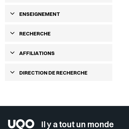
ENSEIGNEMENT
RECHERCHE
AFFILIATIONS
DIRECTION DE RECHERCHE
Il y a tout un monde