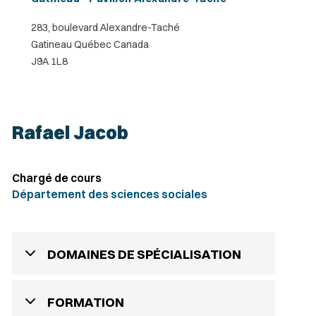
283, boulevard Alexandre-Taché
Gatineau Québec Canada
J9A 1L8
Rafael Jacob
Chargé de cours
Département des sciences sociales
DOMAINES DE SPÉCIALISATION
FORMATION