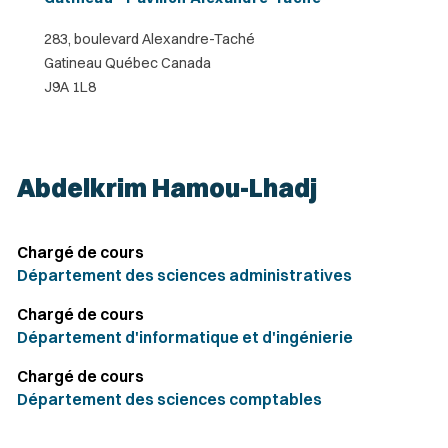
283, boulevard Alexandre-Taché
Gatineau Québec Canada
J9A 1L8
Abdelkrim Hamou-Lhadj
Chargé de cours
Département des sciences administratives
Chargé de cours
Département d'informatique et d'ingénierie
Chargé de cours
Département des sciences comptables