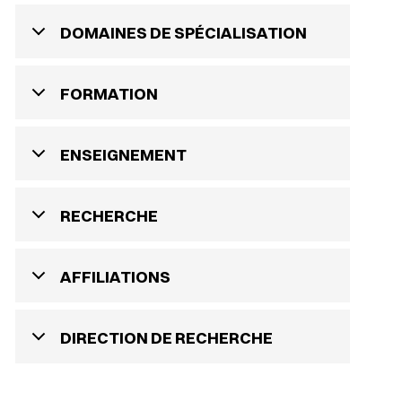
DOMAINES DE SPÉCIALISATION
FORMATION
ENSEIGNEMENT
RECHERCHE
AFFILIATIONS
DIRECTION DE RECHERCHE