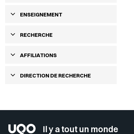
ENSEIGNEMENT
RECHERCHE
AFFILIATIONS
DIRECTION DE RECHERCHE
Il y a tout un monde