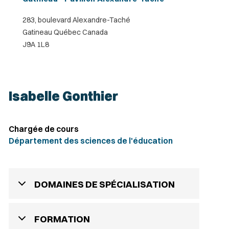
283, boulevard Alexandre-Taché
Gatineau Québec Canada
J9A 1L8
Isabelle Gonthier
Chargée de cours
Département des sciences de l'éducation
DOMAINES DE SPÉCIALISATION
FORMATION