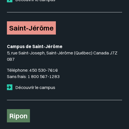
Saint-Jérôme
Campus de Saint-Jérôme
5, rue Saint-Joseph, Saint-Jérôme (Québec) Canada J7Z
0B7
Téléphone:
450 530-7616
Sans frais:
1 800 567-1283
Découvrir le campus
Ripon