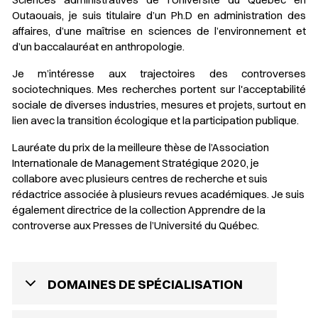
Outaouais, je suis titulaire d’un Ph.D en administration des
affaires, d’une maîtrise en sciences de l’environnement et
d’un baccalauréat en anthropologie.
Je m’intéresse aux trajectoires des controverses
sociotechniques. Mes recherches portent sur l'acceptabilité
sociale de diverses industries, mesures et projets, surtout en
lien avec la transition écologique et la participation publique.
Lauréate du prix de la meilleure thèse de l’Association
Internationale de Management Stratégique 2020, je
collabore avec plusieurs centres de recherche et suis
rédactrice associée à plusieurs revues académiques. Je suis
également directrice de la collection
Apprendre de la
controverse
aux Presses de l’Université du Québec.
DOMAINES DE SPÉCIALISATION