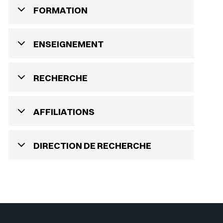
FORMATION
ENSEIGNEMENT
RECHERCHE
AFFILIATIONS
DIRECTION DE RECHERCHE