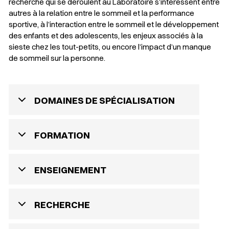
recherche qui se déroulent au Laboratoire s’intéressent entre
autres à la relation entre le sommeil et la performance
sportive, à l’interaction entre le sommeil et le développement
des enfants et des adolescents, les enjeux associés à la
sieste chez les tout-petits, ou encore l’impact d’un manque
de sommeil sur la personne.
DOMAINES DE SPÉCIALISATION
FORMATION
ENSEIGNEMENT
RECHERCHE