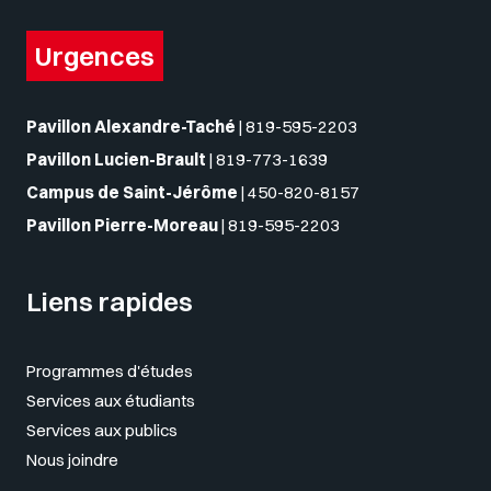
Urgences
Pavillon Alexandre-Taché
|
819-595-2203
Pavillon Lucien-Brault
|
819-773-1639
Campus de Saint-Jérôme
|
450-820-8157
Pavillon Pierre-Moreau
|
819-595-2203
Liens rapides
Programmes d'études
Services aux étudiants
Services aux publics
Nous joindre