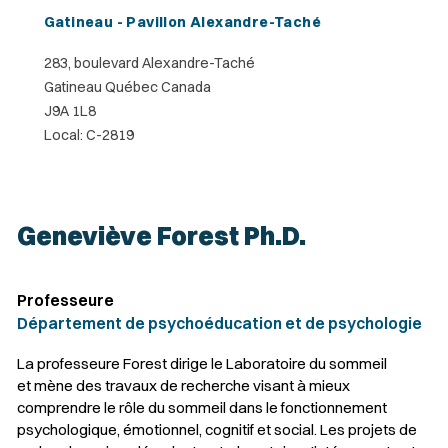
Gatineau - Pavillon Alexandre-Taché
283, boulevard Alexandre-Taché
Gatineau Québec Canada
J9A 1L8
Local: C-2819
Geneviève Forest Ph.D.
Professeure
Département de psychoéducation et de psychologie
La professeure Forest dirige le Laboratoire du sommeil
et mène des travaux de recherche visant à mieux
comprendre le rôle du sommeil dans le fonctionnement
psychologique, émotionnel, cognitif et social. Les projets de