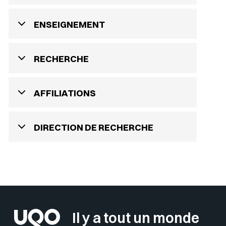
ENSEIGNEMENT
RECHERCHE
AFFILIATIONS
DIRECTION DE RECHERCHE
Il y a tout un monde