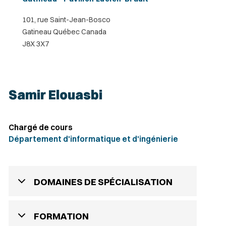
101, rue Saint-Jean-Bosco
Gatineau Québec Canada
J8X 3X7
Samir Elouasbi
Chargé de cours
Département d'informatique et d'ingénierie
DOMAINES DE SPÉCIALISATION
FORMATION