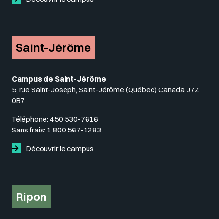
Saint-Jérôme
Campus de Saint-Jérôme
5, rue Saint-Joseph, Saint-Jérôme (Québec) Canada J7Z
0B7
Téléphone:
450 530-7616
Sans frais:
1 800 567-1283
Découvrir le campus
Ripon