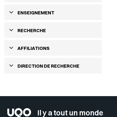
ENSEIGNEMENT
RECHERCHE
AFFILIATIONS
DIRECTION DE RECHERCHE
Il y a tout un monde