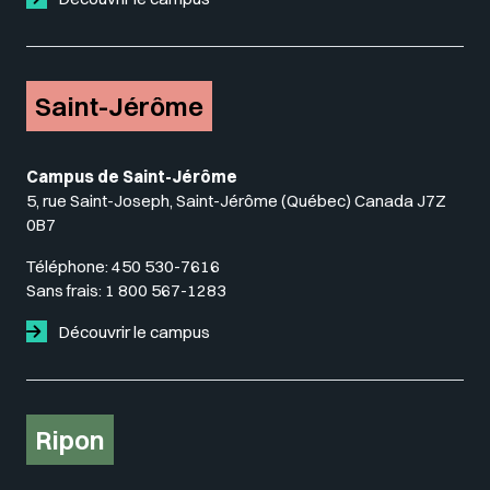
Saint-Jérôme
Campus de Saint-Jérôme
5, rue Saint-Joseph, Saint-Jérôme (Québec) Canada J7Z
0B7
Téléphone:
450 530-7616
Sans frais:
1 800 567-1283
Découvrir le campus
Ripon