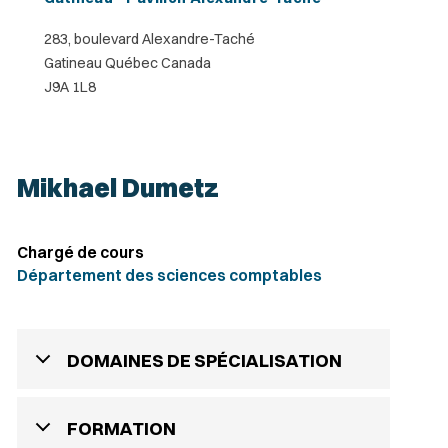
283, boulevard Alexandre-Taché
Gatineau Québec Canada
J9A 1L8
Mikhael Dumetz
Chargé de cours
Département des sciences comptables
DOMAINES DE SPÉCIALISATION
FORMATION