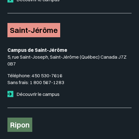
Saint-Jérôme
Campus de Saint-Jérôme
5, rue Saint-Joseph, Saint-Jérôme (Québec) Canada J7Z
0B7
Téléphone:
450 530-7616
Sans frais:
1 800 567-1283
Découvrir le campus
Ripon