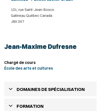
101, rue Saint-Jean-Bosco
Gatineau Québec Canada
J8X 3X7
Jean-Maxime Dufresne
Chargé de cours
École des arts et cultures
DOMAINES DE SPÉCIALISATION
FORMATION