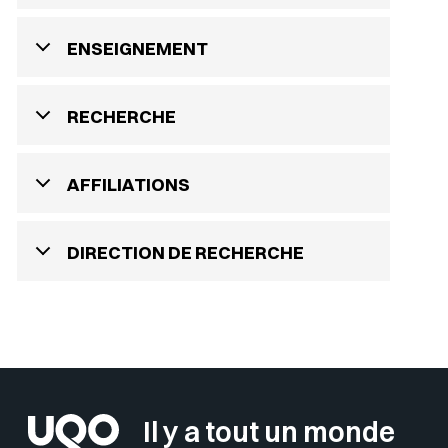
ENSEIGNEMENT
RECHERCHE
AFFILIATIONS
DIRECTION DE RECHERCHE
Il y a tout un monde