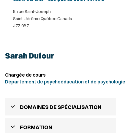
5, rue Saint-Joseph
Saint-Jérôme Québec Canada
J7Z 0B7
Sarah Dufour
Chargée de cours
Département de psychoéducation et de psychologie
DOMAINES DE SPÉCIALISATION
FORMATION