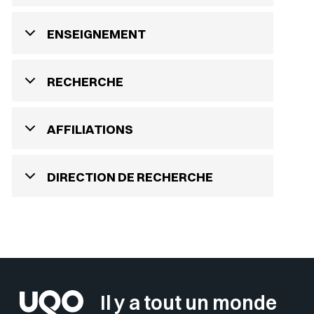
ENSEIGNEMENT
RECHERCHE
AFFILIATIONS
DIRECTION DE RECHERCHE
Il y a tout un monde