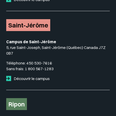
Saint-Jérôme
Campus de Saint-Jérôme
5, rue Saint-Joseph, Saint-Jérôme (Québec) Canada J7Z
0B7
Téléphone:
450 530-7616
Sans frais:
1 800 567-1283
Découvrir le campus
Ripon