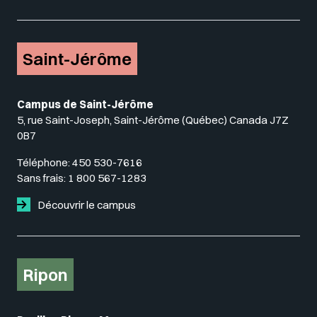
Saint-Jérôme
Campus de Saint-Jérôme
5, rue Saint-Joseph, Saint-Jérôme (Québec) Canada J7Z
0B7
Téléphone:
450 530-7616
Sans frais:
1 800 567-1283
Découvrir le campus
Ripon