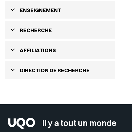
ENSEIGNEMENT
RECHERCHE
AFFILIATIONS
DIRECTION DE RECHERCHE
Il y a tout un monde