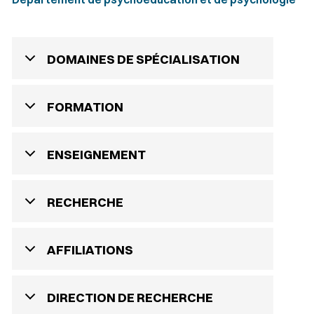
DOMAINES DE SPÉCIALISATION
FORMATION
ENSEIGNEMENT
RECHERCHE
AFFILIATIONS
DIRECTION DE RECHERCHE