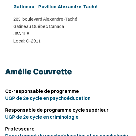
Gatineau - Pavillon Alexandre-Taché
283, boulevard Alexandre-Taché
Gatineau Québec Canada
J9A 1L8
Local: C-2911
Amélie Couvrette
Co-responsable de programme
UGP de 2e cycle en psychoéducation
Responsable de programme cycle supérieur
UGP de 2e cycle en criminologie
Professeure
Département de psychoéducation et de psychologie