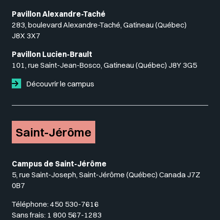
Pavillon Alexandre-Taché
283, boulevard Alexandre-Taché, Gatineau (Québec)
J8X 3X7
Pavillon Lucien-Brault
101, rue Saint-Jean-Bosco, Gatineau (Québec) J8Y 3G5
Découvrir le campus
Saint-Jérôme
Campus de Saint-Jérôme
5, rue Saint-Joseph, Saint-Jérôme (Québec) Canada J7Z
0B7
Téléphone:
450 530-7616
Sans frais:
1 800 567-1283