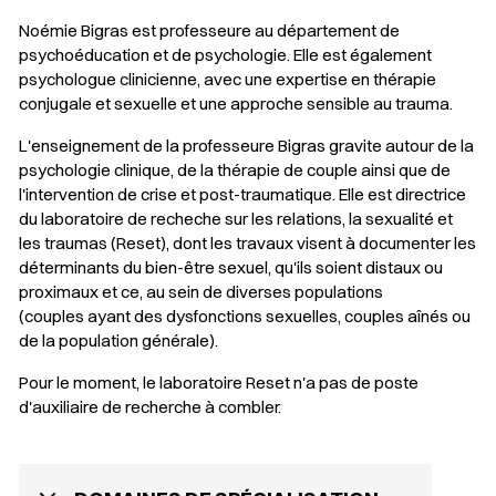
Noémie Bigras est professeure au département de
psychoéducation et de psychologie. Elle est également
psychologue clinicienne, avec une expertise en thérapie
conjugale et sexuelle et une approche sensible au trauma.
L'enseignement de la professeure Bigras gravite autour de la
psychologie clinique, de la thérapie de couple ainsi que de
l'intervention de crise et post-traumatique. Elle est directrice
du
laboratoire de recheche sur les relations, la sexualité et
les traumas (Reset)
, dont les travaux visent à documenter les
déterminants du bien-être sexuel, qu'ils soient distaux ou
proximaux et ce, au sein de diverses populations
(couples ayant des dysfonctions sexuelles, couples aînés ou
de la population générale).
Pour le moment, le laboratoire
Reset
n'a pas de poste
d'auxiliaire de recherche à combler.