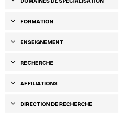
DOMAINES DE SPÉCIALISATION
FORMATION
ENSEIGNEMENT
RECHERCHE
AFFILIATIONS
DIRECTION DE RECHERCHE