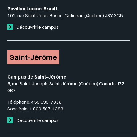
Pavillon Lucien-Brault
101, rue Saint-Jean-Bosco, Gatineau (Québec) J8Y 3G5
Découvrir le campus
Saint-Jérôme
Campus de Saint-Jérôme
5, rue Saint-Joseph, Saint-Jérôme (Québec) Canada J7Z
0B7
Téléphone:
450 530-7616
Sans frais:
1 800 567-1283
Découvrir le campus