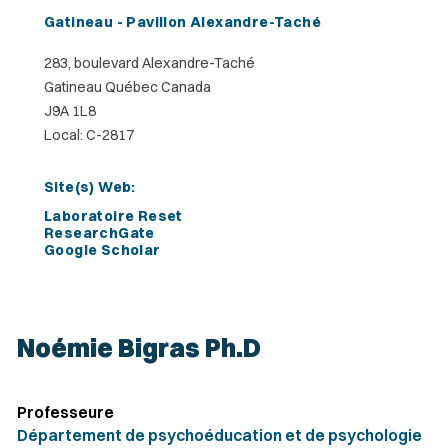
Gatineau - Pavillon Alexandre-Taché
283, boulevard Alexandre-Taché
Gatineau Québec Canada
J9A 1L8
Local: C-2817
Site(s) Web:
Laboratoire Reset
ResearchGate
Google Scholar
Noémie Bigras Ph.D
Professeure
Département de psychoéducation et de psychologie