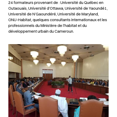
24 formateurs provenant de : Université du Québec en
Outaouais, Université d’Ottawa, Université de Yaoundé1,
Université de N’Gaoundéré, Université de Maryland,
ONU-Habitat, quelques consultants internationaux et les
professionnels du Ministère de l’habitat et du
développement urbain du Cameroun.