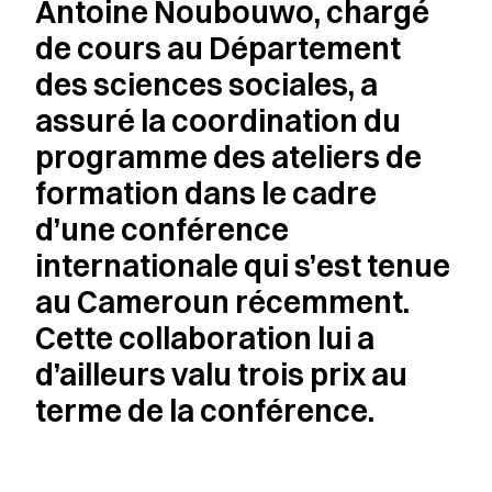
Antoine Noubouwo, chargé
de cours au Département
des sciences sociales, a
assuré la coordination du
programme des ateliers de
formation dans le cadre
d’une conférence
internationale qui s’est tenue
au Cameroun récemment.
Cette collaboration lui a
d’ailleurs valu trois prix au
terme de la conférence.