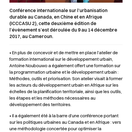
Conférence internationale sur l’urbanisation
durable au Canada, en Chine et en Afrique
(ICCCASU 2)
, cette deuxième édition de
l’évènement s’est déroulée du 9 au 14 décembre
2017, au Cameroun.
• En plus de concevoir et de mettre en place l’atelier de
formation international sur le développement urbain,
Antoine Noubouwo a également offert une formation sur
la programmation urbaine et le développement urbain :
Méthodes, outils et priorisation. Son atelier visait à former
les acteurs du développement urbain en Afrique sur les
échelles de la planification territoriale, ainsi que les outils,
les étapes et les méthodes nécessaires au
développement des territoires.
• Il a également été à la barre d’une conférence portant
sur les politiques urbaines au Canada et en Afrique : vers
une méthodologie concertée pour optimiser la