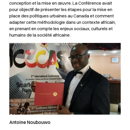
conception et la mise en œuvre. La Conférence avait
pour objectif de présenter les étapes pour la mise en
place des politiques urbaines au Canada et comment
adapter cette méthodologie dans un contexte africain,
en prenant en compte les enjeux sociaux, culturels et
humains de la société africaine.
Antoine Noubouwo