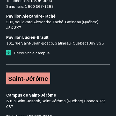
Téléphone:
819 595-3900
Sans frais:
1 800 567-1283
Pavillon Alexandre-Taché
283, boulevard Alexandre-Taché, Gatineau (Québec)
J8X 3X7
Pavillon Lucien-Brault
101, rue Saint-Jean-Bosco, Gatineau (Québec) J8Y 3G5
Découvrir le campus
Saint-Jérôme
Campus de Saint-Jérôme
5, rue Saint-Joseph, Saint-Jérôme (Québec) Canada J7Z
0B7