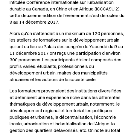
Intitulée
Conférence internationale sur l’urbanisation
durable au Canada, en Chine et en Afrique (ICCCASU 2)
,
cette deuxième édition de l’évènement s’est déroulée du
9 au 14 décembre 2017.
Alors qu'on s'attendait à un maximum de 120 personnes,
les ateliers de formations sur le développement urbain
qui ont eu lieu au Palais des congrès de Yaoundé du 9 au
11 décembre 2017 ont reçu une participation d’environ
300 personnes. Les participants étaient composés des
profils variés: étudiants, professionnels du
développement urbain, maires des municipalités
africaines et les acteurs de la société civile.
Les formateurs provenaient des institutions diversifiées
et détenaient une expérience riche dans les différentes
thématiques du développement urbain, notamment : le
développement régional et territorial, les politiques
publiques et urbaines, la décentralisation, l’économie
locale, urbanisation et industrialisation de l’Afrique, la
gestion des quartiers défavorisés, etc. On note au total