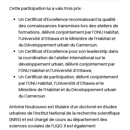
Cette participation lui a valu trois prix :
Un Certificat d’Excellence reconnaissant la qualité
des connaissances transmises lors des ateliers de
formations, délivré conjointement par l’ONU Habitat,
l’Université d’Ottawa et le Ministère de l’Habitat et
du Développement urbain du Cameroun;
Un Certificat d’Excellence pour son leadership dans
la coordination de l’atelier international sur le
développement urbain, délivré conjointement par
l’ONU Habitat et l’Université d’Ottawa;
Un Certificat de participation, délivré conjointement
par l’ONU Habitat, l’Université d’Ottawa et le
Ministère de l’Habitat et du Développement urbain
du Cameroun.
Antoine Noubouwo est titulaire d’un doctorat en études
urbaines de l’institut National de la recherche scientifique
(INRS) et est chargé de cours au département des
sciences sociales de l’UQO. Il est également