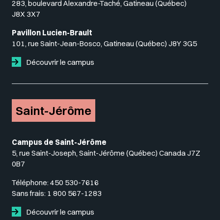
283, boulevard Alexandre-Taché, Gatineau (Québec)
J8X 3X7
Pavillon Lucien-Brault
101, rue Saint-Jean-Bosco, Gatineau (Québec) J8Y 3G5
Découvrir le campus
Saint-Jérôme
Campus de Saint-Jérôme
5, rue Saint-Joseph, Saint-Jérôme (Québec) Canada J7Z
0B7
Téléphone:
450 530-7616
Sans frais:
1 800 567-1283
Découvrir le campus