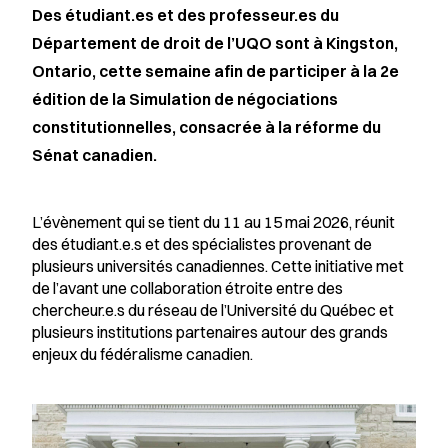
Des étudiant.es et des professeur.es du
Département de droit de l’UQO sont à Kingston,
Ontario, cette semaine afin de participer à la 2e
édition de la
Simulation de négociations
constitutionnelles
, consacrée à la réforme du
Sénat canadien.
L’évènement qui se tient du 11 au 15 mai 2026, réunit
des étudiant.e.s et des spécialistes provenant de
plusieurs universités canadiennes. Cette initiative met
de l’avant une collaboration étroite entre des
chercheur.e.s du réseau de l’Université du Québec et
plusieurs institutions partenaires autour des grands
enjeux du fédéralisme canadien.