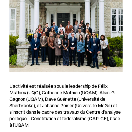
L’activité est réalisée sous le leadership de Félix
Mathieu (UQO), Catherine Mathieu (UQAM), Alain-G.
Gagnon (UQAM), Dave Guénette (Université de
Sherbrooke), et Johanne Poirier (Université McGill) et
s’inscrit dans le cadre des travaux du Centre d’analyse
politique – Constitution et fédéralisme (CAP-CF), basé
à l’UQAM.