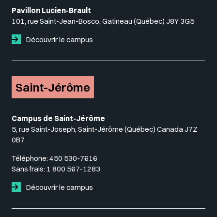
Pavillon Lucien-Brault
101, rue Saint-Jean-Bosco, Gatineau (Québec) J8Y 3G5
Découvrir le campus
Saint-Jérôme
Campus de Saint-Jérôme
5, rue Saint-Joseph, Saint-Jérôme (Québec) Canada J7Z
0B7
Téléphone:
450 530-7616
Sans frais:
1 800 567-1283
Découvrir le campus