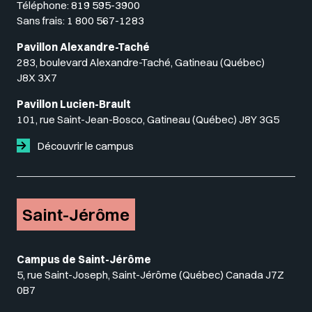
Téléphone:
819 595-3900
Sans frais:
1 800 567-1283
Pavillon Alexandre-Taché
283, boulevard Alexandre-Taché, Gatineau (Québec)
J8X 3X7
Pavillon Lucien-Brault
101, rue Saint-Jean-Bosco, Gatineau (Québec) J8Y 3G5
Découvrir le campus
Saint-Jérôme
Campus de Saint-Jérôme
5, rue Saint-Joseph, Saint-Jérôme (Québec) Canada J7Z
0B7