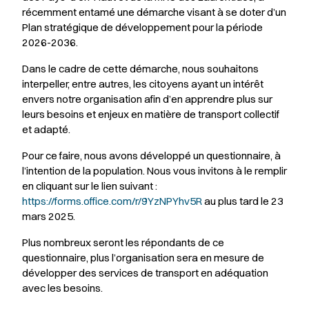
récemment entamé une démarche visant à se doter d’un
Plan stratégique de développement pour la période
2026-2036.
Dans le cadre de cette démarche, nous souhaitons
interpeller, entre autres, les citoyens ayant un intérêt
envers notre organisation afin d’en apprendre plus sur
leurs besoins et enjeux en matière de transport collectif
et adapté.
Pour ce faire, nous avons développé un questionnaire, à
l’intention de la population. Nous vous invitons à le remplir
en cliquant sur le lien suivant :
https://forms.office.com/r/9YzNPYhv5R
au plus tard le 23
mars 2025.
Plus nombreux seront les répondants de ce
questionnaire, plus l’organisation sera en mesure de
développer des services de transport en adéquation
avec les besoins.