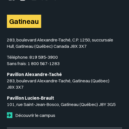
Gatineau
283, boulevard Alexandre-Taché, C.P. 1250, succursale
Hull, Gatineau (Québec) Canada J8X 3X7
Téléphone:
819 595-3900
Sans frais:
1 800 567-1283
Pavillon Alexandre-Taché
283, boulevard Alexandre-Taché, Gatineau (Québec)
J8X 3X7
Pavillon Lucien-Brault
101, rue Saint-Jean-Bosco, Gatineau (Québec) J8Y 3G5
Découvrir le campus