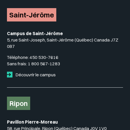
Saint-Jérôme
Campus de Saint-Jérôme
5, rue Saint-Joseph, Saint-Jérôme (Québec) Canada J7Z
0B7
Téléphone:
450 530-7616
Sans frais:
1 800 567-1283
Découvrir le campus
Ripon
Pavillon Pierre-Moreau
58, rue Principale, Ripon (Québec) Canada J0V 1V0