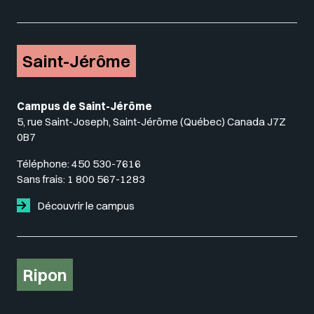
Saint-Jérôme
Campus de Saint-Jérôme
5, rue Saint-Joseph, Saint-Jérôme (Québec) Canada J7Z
0B7
Téléphone:
450 530-7616
Sans frais:
1 800 567-1283
Découvrir le campus
Ripon