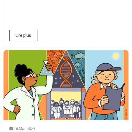
Lire plus
15 Mar 2024