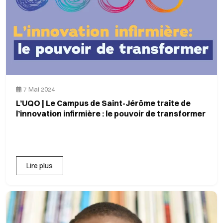
7 Mai 2024
L’UQO | Le Campus de Saint-Jérôme traite de
l’innovation infirmière : le pouvoir de transformer
Lire plus