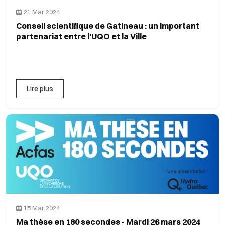
21 Mar 2024
Conseil scientifique de Gatineau : un important
partenariat entre l’UQO et la Ville
Lire plus
15 Mar 2024
Ma thèse en 180 secondes - Mardi 26 mars 2024