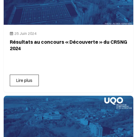
25 Juin 2024
Résultats au concours « Découverte » du CRSNG
2024
Lire plus