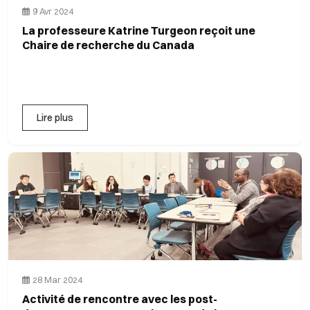
9 Avr 2024
La professeure Katrine Turgeon reçoit une
Chaire de recherche du Canada
Lire plus
28 Mar 2024
Activité de rencontre avec les post-