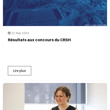
31 Mai 2024
Résultats aux concours du CRSH
Lire plus