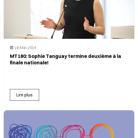
16 Mai 2024
MT180: Sophie Tanguay termine deuxième à la
finale nationale!
Lire plus