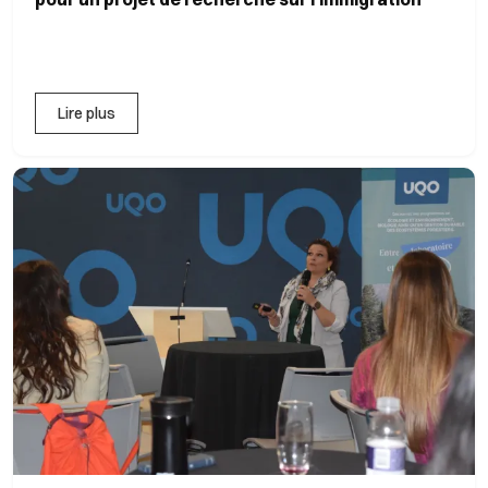
Lire plus