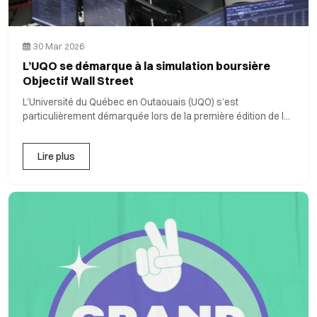
30 Mar 2026
L’UQO se démarque à la simulation boursière
Objectif Wall Street
L’Université du Québec en Outaouais (UQO) s’est
particulièrement démarquée lors de la première édition de la
simulation ...
Lire plus