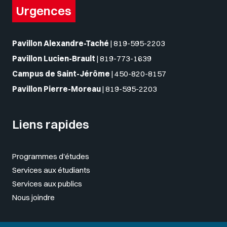
Urgences
Pavillon Alexandre-Taché
|
819-595-2203
Pavillon Lucien-Brault
|
819-773-1639
Campus de Saint-Jérôme
|
450-820-8157
Pavillon Pierre-Moreau
|
819-595-2203
Liens rapides
Programmes d'études
Services aux étudiants
Services aux publics
Nous joindre