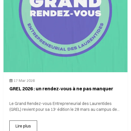
17 Mar 2026
GREL 2026 : un rendez-vous à ne pas manquer
Le Grand Rendez-vous Entrepreneurial des Laurentides
(GREL) revient pour sa 13ᵉ édition le 28 mars au campus de
Sai
Lire plus