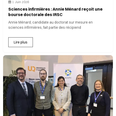
1 Juin 2026
Sciences infirmières : Annie Ménard reçoit une
bourse doctorale des IRSC
Annie Ménard, candidate au doctorat sur mesure en
sciences infirmières, fait partie des récipiend
Lire plus