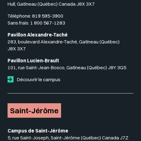
Hull, Gatineau (Québec) Canada J8X 3X7
Téléphone:
819 595-3900
Sans frais:
1 800 567-1283
Pavillon Alexandre-Taché
283, boulevard Alexandre-Taché, Gatineau (Québec)
J8X 3X7
Pavillon Lucien-Brault
101, rue Saint-Jean-Bosco, Gatineau (Québec) J8Y 3G5
Découvrir le campus
Saint-Jérôme
Campus de Saint-Jérôme
5, rue Saint-Joseph, Saint-Jérôme (Québec) Canada J7Z