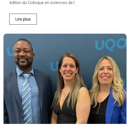
édition du Colloque en sciences de l
Lire plus