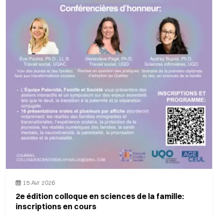
15 Avr 2026
2e édition colloque en sciences de la famille:
inscriptions en cours