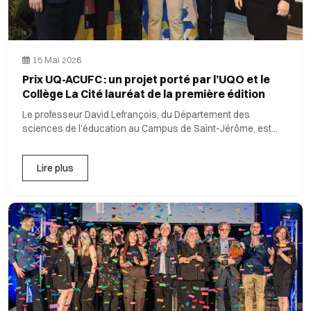
15 Mai 2026
Prix UQ-ACUFC : un projet porté par l’UQO et le
Collège La Cité lauréat de la première édition
Le professeur David Lefrançois, du Département des
sciences de l’éducation au Campus de Saint-Jérôme, est
parmi les pers...
Lire plus