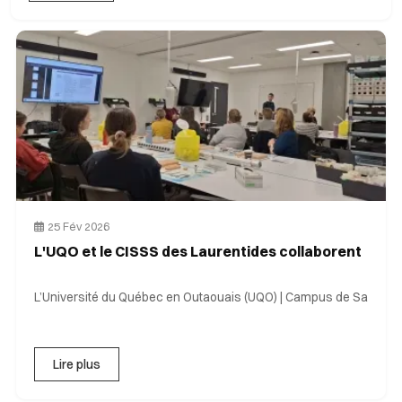
25 Fév 2026
L'UQO et le CISSS des Laurentides collaborent
L’Université du Québec en Outaouais (UQO) | Campus de Sa
Lire plus