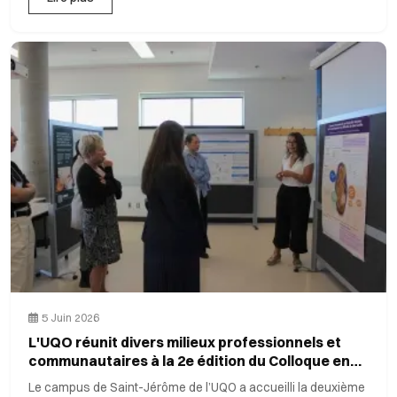
5 Juin 2026
L'UQO réunit divers milieux professionnels et
communautaires à la 2e édition du Colloque en
sciences de la famille
Le campus de Saint-Jérôme de l’UQO a accueilli la deuxième