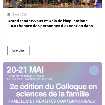
29 Avr 2026
Grand rendez-vous et Gala de l’implication :
l’UQO honore des personnes d’exception dans
les Laurentides
Lire plus