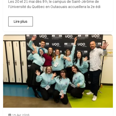
Les 20 et 21 mai dès 9 h, le campus de Saint-Jérôme de
l’Université du Québec en Outaouais accueillera la 2e édi
Lire plus
15 Avr 2026