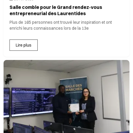
Salle comble pour le Grand rendez-vous
entrepreneurial des Laurentides
Plus de 165 personnes ont trouvé leur inspiration et ont
enrichi leurs connaissances lors de la 13e
Lire plus