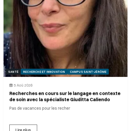
SANTÉ
RECHERCHE ET INNOVATION
CAMPUS SAINT-JÉRÔME
5 Aoû 2026
Recherches en cours sur le langage en contexte
de soin avec la spécialiste Giuditta Caliendo
Pas de vacances pour les recher
Lire plus