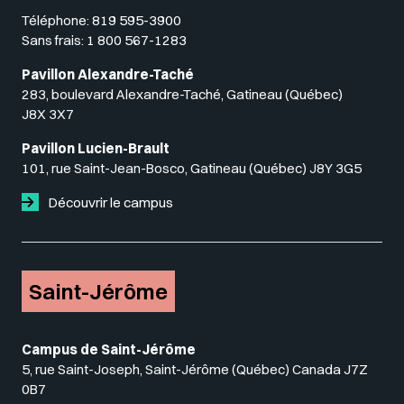
Téléphone:
819 595-3900
Sans frais:
1 800 567-1283
Pavillon Alexandre-Taché
283, boulevard Alexandre-Taché, Gatineau (Québec)
J8X 3X7
Pavillon Lucien-Brault
101, rue Saint-Jean-Bosco, Gatineau (Québec) J8Y 3G5
Découvrir le campus
Saint-Jérôme
Campus de Saint-Jérôme
5, rue Saint-Joseph, Saint-Jérôme (Québec) Canada J7Z
0B7