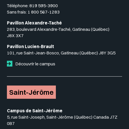
Téléphone:
819 595-3900
Sans frais:
1 800 567-1283
Pavillon Alexandre-Taché
283, boulevard Alexandre-Taché, Gatineau (Québec)
J8X 3X7
Pavillon Lucien-Brault
101, rue Saint-Jean-Bosco, Gatineau (Québec) J8Y 3G5
Découvrir le campus
Saint-Jérôme
Campus de Saint-Jérôme
5, rue Saint-Joseph, Saint-Jérôme (Québec) Canada J7Z
0B7