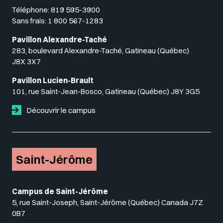
Téléphone:
819 595-3900
Sans frais:
1 800 567-1283
Pavillon Alexandre-Taché
283, boulevard Alexandre-Taché, Gatineau (Québec)
J8X 3X7
Pavillon Lucien-Brault
101, rue Saint-Jean-Bosco, Gatineau (Québec) J8Y 3G5
Découvrir le campus
Saint-Jérôme
Campus de Saint-Jérôme
5, rue Saint-Joseph, Saint-Jérôme (Québec) Canada J7Z
0B7