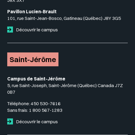
J8X 3X7
Pavillon Lucien-Brault
101, rue Saint-Jean-Bosco, Gatineau (Québec) J8Y 3G5
Découvrir le campus
Saint-Jérôme
Campus de Saint-Jérôme
5, rue Saint-Joseph, Saint-Jérôme (Québec) Canada J7Z
0B7
Téléphone:
450 530-7616
Sans frais:
1 800 567-1283
Découvrir le campus