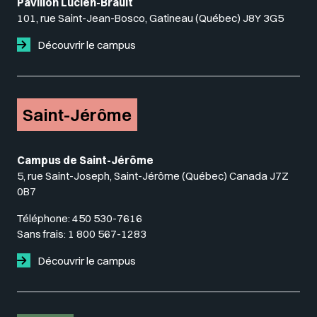
Pavillon Lucien-Brault
101, rue Saint-Jean-Bosco, Gatineau (Québec) J8Y 3G5
Découvrir le campus
Saint-Jérôme
Campus de Saint-Jérôme
5, rue Saint-Joseph, Saint-Jérôme (Québec) Canada J7Z
0B7
Téléphone:
450 530-7616
Sans frais:
1 800 567-1283
Découvrir le campus