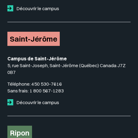
Découvrir le campus
Saint-Jérôme
Campus de Saint-Jérôme
5, rue Saint-Joseph, Saint-Jérôme (Québec) Canada J7Z
0B7
Téléphone:
450 530-7616
Sans frais:
1 800 567-1283
Découvrir le campus
Ripon