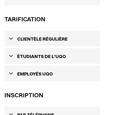
TARIFICATION
CLIENTÈLE RÉGULIÈRE
ÉTUDIANTS DE L'UQO
EMPLOYÉS UQO
INSCRIPTION
PAR TÉLÉPHONE