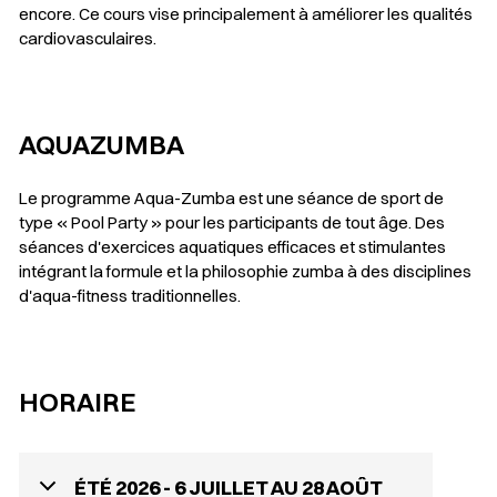
encore. Ce cours vise principalement à améliorer les qualités
cardiovasculaires.
AQUAZUMBA
Le programme Aqua-Zumba est une séance de sport de
type « Pool Party » pour les participants de tout âge. Des
séances d'exercices aquatiques efficaces et stimulantes
intégrant la formule et la philosophie zumba à des disciplines
d'aqua-fitness traditionnelles.
HORAIRE
ÉTÉ 2026 - 6 JUILLET AU 28 AOÛT