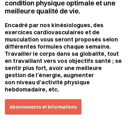
condition physique optimale et une
meilleure qualité de vie.
Encadré par nos kinésiologues, des
exercices cardiovasculaires et de
musculation vous seront proposés selon
différentes formules chaque semaine.
Travailler le corps dans sa globalité, tout
en travaillant vers vos objectifs santé ; se
sentir plus fort, avoir une meilleure
gestion de l'énergie, augmenter
son niveau d'activité physique
hebdomadaire, etc.
Abonnements et informations