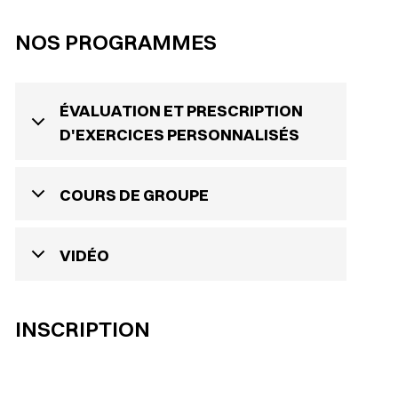
NOS PROGRAMMES
ÉVALUATION ET PRESCRIPTION
D'EXERCICES PERSONNALISÉS
COURS DE GROUPE
VIDÉO
INSCRIPTION