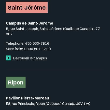
Saint-Jérôme
Campus de Saint-Jérôme
5, rue Saint-Joseph, Saint-Jérôme (Québec) Canada J7Z
0B7
Téléphone:
450 530-7616
Sans frais:
1 800 567-1283
Découvrir le campus
Ripon
Pavillon Pierre-Moreau
58, rue Principale, Ripon (Québec) Canada J0V 1V0