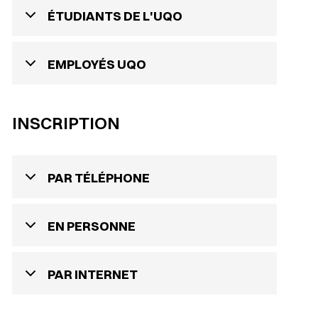
ÉTUDIANTS DE L'UQO
EMPLOYÉS UQO
INSCRIPTION
PAR TÉLÉPHONE
EN PERSONNE
PAR INTERNET