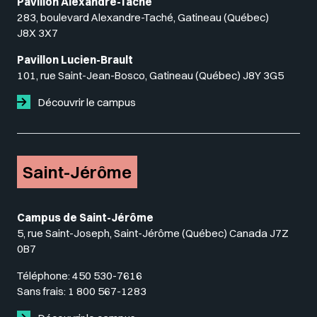
Pavillon Alexandre-Taché
283, boulevard Alexandre-Taché, Gatineau (Québec)
J8X 3X7
Pavillon Lucien-Brault
101, rue Saint-Jean-Bosco, Gatineau (Québec) J8Y 3G5
Découvrir le campus
Saint-Jérôme
Campus de Saint-Jérôme
5, rue Saint-Joseph, Saint-Jérôme (Québec) Canada J7Z
0B7
Téléphone:
450 530-7616
Sans frais:
1 800 567-1283