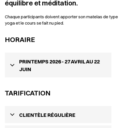
équilibre et méditation.
Chaque participants doivent apporter son matelas de type
yoga et le cours se fait nu pied.
HORAIRE
PRINTEMPS 2026 - 27 AVRIL AU 22
JUIN
TARIFICATION
CLIENTÈLE RÉGULIÈRE