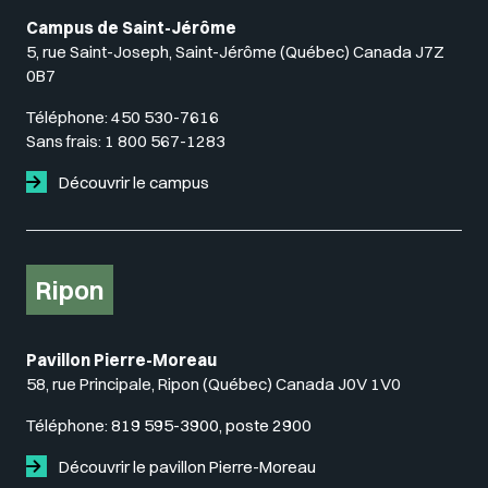
Campus de Saint-Jérôme
5, rue Saint-Joseph, Saint-Jérôme (Québec) Canada J7Z
0B7
Téléphone:
450 530-7616
Sans frais:
1 800 567-1283
Découvrir le campus
Ripon
Pavillon Pierre-Moreau
58, rue Principale, Ripon (Québec) Canada J0V 1V0
Téléphone:
819 595-3900, poste 2900
Découvrir le pavillon Pierre-Moreau