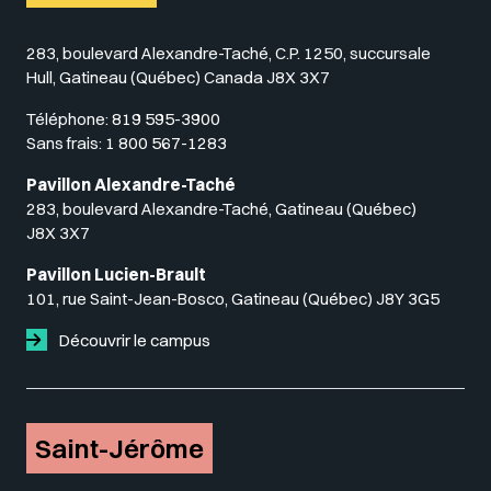
283, boulevard Alexandre-Taché, C.P. 1250, succursale
Hull, Gatineau (Québec) Canada J8X 3X7
Téléphone:
819 595-3900
Sans frais:
1 800 567-1283
Pavillon Alexandre-Taché
283, boulevard Alexandre-Taché, Gatineau (Québec)
J8X 3X7
Pavillon Lucien-Brault
101, rue Saint-Jean-Bosco, Gatineau (Québec) J8Y 3G5
Découvrir le campus
Saint-Jérôme