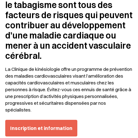
le tabagisme sont tous des
facteurs de risques qui peuvent
contribuer au développement
d’une maladie cardiaque ou
mener à un accident vasculaire
cérébral.
La Clinique de kinésiologie offre un programme de prévention
des maladies cardiovasculaires visant l’amélioration des
capacités cardiovasculaires et musculaires chez les
personnes à risque. Évitez-vous ces ennuis de santé grâce à
une prescription d’activités physiques personnalisées,
progressives et sécuritaires dispensées par nos
spécialistes.
Inscription et information