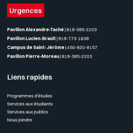
Urgences
Pavillon Alexandre-Taché
|
819-595-2203
Pavillon Lucien-Brault
|
819-773-1639
Campus de Saint-Jérôme
|
450-820-8157
Pavillon Pierre-Moreau
|
819-595-2203
Liens rapides
Programmes d'études
Services aux étudiants
Services aux publics
Nous joindre